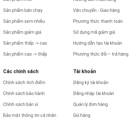
Sản phẩm bán chạy
Vận chuyển - Giao hàng
Sản phẩm xem nhiều
Phương thức thanh toán
Sản phẩm giảm giá
Sử dụng mã giảm giá
Sản phẩm thấp -> cao
Hướng dẫn tạo tài khoản
Sản phẩm cao -> thấp
Phương thức đổi – trả hàng
Các chính sách
Tài khoản
Chính sách tích điểm
Đăng ký tài khoản
Chính sách bảo hành
Đăng nhập tài khoản
Chính sách bản sỉ
Quản lý đơn hàng
Bảo mật thông tin cá nhân
Giỏ hàng