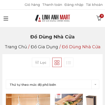
Giỏ hàng
Thanh toán
Đăng nhập
Tài khoản
Đồ Dùng Nhà Cửa
Trang Chủ
/
Đồ Gia Dụng
/
Đồ Dùng Nhà Cửa
Lọc
Thứ tự theo mức độ phổ biến