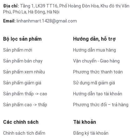
Địa chỉ:
Tầng 1, LK39 TT16, Phố Hoàng Đôn Hòa, Khu đô thị Văn
Phú, Phú La, Hà Đông, Hà Nội
Email:
linhanhmart.1428@gmail.com
Bộ lọc sản phẩm
Hướng dẫn, hỗ trợ
Sản phẩm mới
Hướng dẫn mua hàng
Sản phẩm bán chạy
Vận chuyển - Giao hàng
Sản phẩm xem nhiều
Phương thức thanh toán
Sản phẩm giảm giá
Sử dụng mã giảm giá
Sản phẩm thấp -> cao
Hướng dẫn tạo tài khoản
Sản phẩm cao -> thấp
Phương thức đổi – trả hàng
Các chính sách
Tài khoản
Chính sách tích điểm
Đăng ký tài khoản