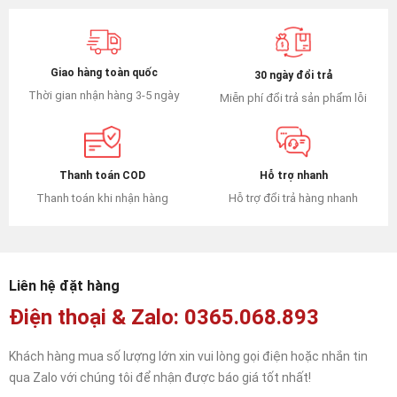
Giao hàng toàn quốc
30 ngày đổi trả
Thời gian nhận hàng 3-5 ngày
Miễn phí đổi trả sản phẩm lỗi
Hỗ trợ nhanh
Thanh toán COD
Hỗ trợ đổi trả hàng nhanh
Thanh toán khi nhận hàng
Liên hệ đặt hàng
Điện thoại & Zalo: 0365.068.893
Khách hàng mua số lượng lớn xin vui lòng gọi điện hoặc nhắn tin
qua Zalo với chúng tôi để nhận được báo giá tốt nhất!