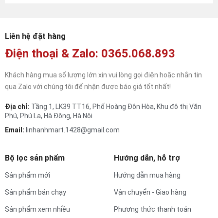
Liên hệ đặt hàng
Điện thoại & Zalo: 0365.068.893
Khách hàng mua số lượng lớn xin vui lòng gọi điện hoặc nhắn tin
qua Zalo với chúng tôi để nhận được báo giá tốt nhất!
Địa chỉ:
Tầng 1, LK39 TT16, Phố Hoàng Đôn Hòa, Khu đô thị Văn
Phú, Phú La, Hà Đông, Hà Nội
Email:
linhanhmart.1428@gmail.com
Bộ lọc sản phẩm
Hướng dẫn, hỗ trợ
Sản phẩm mới
Hướng dẫn mua hàng
Sản phẩm bán chạy
Vận chuyển - Giao hàng
Sản phẩm xem nhiều
Phương thức thanh toán