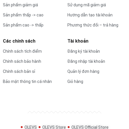
Sản phẩm giảm giá
Sử dụng mã giảm giá
Sản phẩm thấp -> cao
Hướng dẫn tạo tài khoản
Sản phẩm cao -> thấp
Phương thức đổi – trả hàng
Các chính sách
Tài khoản
Chính sách tích điểm
Đăng ký tài khoản
Chính sách bảo hành
Đăng nhập tài khoản
Chính sách bản sỉ
Quản lý đơn hàng
Bảo mật thông tin cá nhân
Giỏ hàng
OLEVS
OLEVS Store
OLEVS Official Store