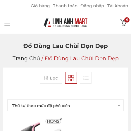
Giỏ hàng
Thanh toán
Đăng nhập
Tài khoản
Đồ Dùng Lau Chùi Dọn Dẹp
Trang Chủ
/
Đồ Dùng Lau Chùi Dọn Dẹp
Lọc
Thứ tự theo mức độ phổ biến