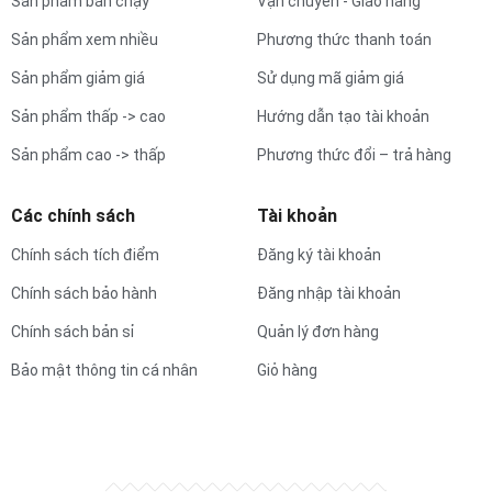
Sản phẩm bán chạy
Vận chuyển - Giao hàng
Sản phẩm xem nhiều
Phương thức thanh toán
Sản phẩm giảm giá
Sử dụng mã giảm giá
Sản phẩm thấp -> cao
Hướng dẫn tạo tài khoản
Sản phẩm cao -> thấp
Phương thức đổi – trả hàng
Các chính sách
Tài khoản
Chính sách tích điểm
Đăng ký tài khoản
Chính sách bảo hành
Đăng nhập tài khoản
Chính sách bản sỉ
Quản lý đơn hàng
Bảo mật thông tin cá nhân
Giỏ hàng