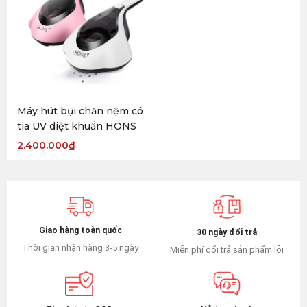
Máy hút bụi chăn nệm có
tia UV diệt khuẩn HONS
2.400.000
₫
Giao hàng toàn quốc
30 ngày đổi trả
Thời gian nhận hàng 3-5 ngày
Miễn phí đổi trả sản phẩm lỗi