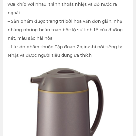
vừa khíp với nhau, tránh thoát nhiệt và đổ nước ra
ngoài.
– Sản phẩm được trang trí bởi hoa văn đơn giản, nhẹ
nhàng nhưng hoàn toàn bộc lộ sự tinh tế của đường
nét, màu sắc hài hòa.
– Là sản phẩm thuộc Tập đoàn Zojirushi nổi tiếng tại
Nhật và được người tiêu dùng ưa thích.