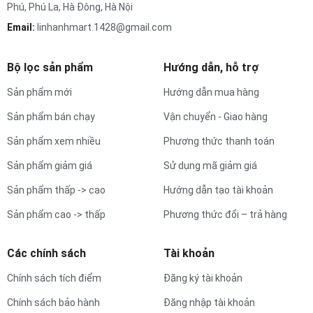
Phú, Phú La, Hà Đông, Hà Nội
Email:
linhanhmart.1428@gmail.com
Bộ lọc sản phẩm
Hướng dẫn, hỗ trợ
Sản phẩm mới
Hướng dẫn mua hàng
Sản phẩm bán chạy
Vận chuyển - Giao hàng
Sản phẩm xem nhiều
Phương thức thanh toán
Sản phẩm giảm giá
Sử dụng mã giảm giá
Sản phẩm thấp -> cao
Hướng dẫn tạo tài khoản
Sản phẩm cao -> thấp
Phương thức đổi – trả hàng
Các chính sách
Tài khoản
Chính sách tích điểm
Đăng ký tài khoản
Chính sách bảo hành
Đăng nhập tài khoản