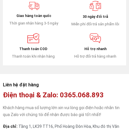
Giao hàng toàn quốc
30 ngày đổi trả
Thời gian nhận hàng 3-5 ngày
Miễn phí đổi trả sản phẩm lỗi
Hỗ trợ nhanh
Thanh toán COD
Hỗ trợ đổi trả hàng nhanh
Thanh toán khi nhận hàng
Liên hệ đặt hàng
Điện thoại & Zalo: 0365.068.893
Khách hàng mua số lượng lớn xin vui lòng gọi điện hoặc nhắn tin
qua Zalo với chúng tôi để nhận được báo giá tốt nhất!
Địa chỉ:
Tầng 1, LK39 TT16, Phố Hoàng Đôn Hòa, Khu đô thị Văn