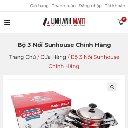
Giỏ hàng
Thanh toán
Đăng nhập
Tài khoản
Bộ 3 Nồi Sunhouse Chính Hãng
Trang Chủ
/
Cửa Hàng
/
Bộ 3 Nồi Sunhouse
Chính Hãng
🔍