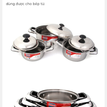
dùng được cho bếp từ.