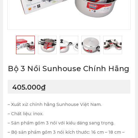
Bộ 3 Nồi Sunhouse Chính Hãng
405.000
₫
– Xuất xứ: chính hãng Sunhouse Việt Nam.
– Chất liệu: inox.
– Sản phẩm gồm 3 nồi với kiểu dáng sang trọng.
– Bộ sản phẩm gồm 3 nồi kích thước: 16 cm – 18 cm –