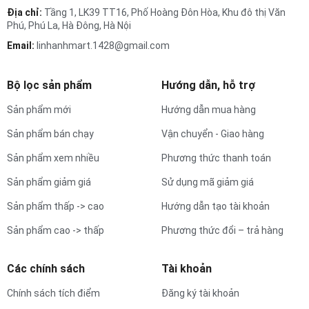
Địa chỉ:
Tầng 1, LK39 TT16, Phố Hoàng Đôn Hòa, Khu đô thị Văn
Phú, Phú La, Hà Đông, Hà Nội
Email:
linhanhmart.1428@gmail.com
Bộ lọc sản phẩm
Hướng dẫn, hỗ trợ
Sản phẩm mới
Hướng dẫn mua hàng
Sản phẩm bán chạy
Vận chuyển - Giao hàng
Sản phẩm xem nhiều
Phương thức thanh toán
Sản phẩm giảm giá
Sử dụng mã giảm giá
Sản phẩm thấp -> cao
Hướng dẫn tạo tài khoản
Sản phẩm cao -> thấp
Phương thức đổi – trả hàng
Các chính sách
Tài khoản
Chính sách tích điểm
Đăng ký tài khoản