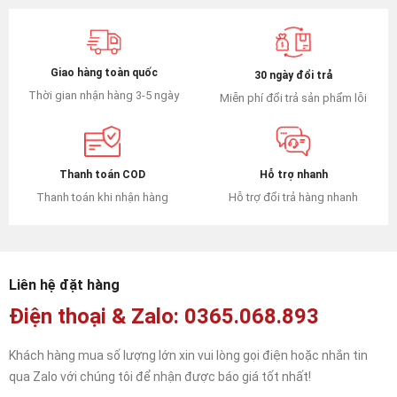
Giao hàng toàn quốc
30 ngày đổi trả
Thời gian nhận hàng 3-5 ngày
Miễn phí đổi trả sản phẩm lỗi
Hỗ trợ nhanh
Thanh toán COD
Hỗ trợ đổi trả hàng nhanh
Thanh toán khi nhận hàng
Liên hệ đặt hàng
Điện thoại & Zalo: 0365.068.893
Khách hàng mua số lượng lớn xin vui lòng gọi điện hoặc nhắn tin
qua Zalo với chúng tôi để nhận được báo giá tốt nhất!