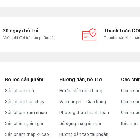
30 ngày đổi trả
Thanh toán CO
Miễn phí đổi trả sản phẩm lỗi
Thanh toán khi nhậ
Bộ lọc sản phẩm
Hướng dẫn, hỗ trợ
Các chí
Sản phẩm mới
Hướng dẫn mua hàng
Chính sác
Sản phẩm bán chạy
Vận chuyển - Giao hàng
Chính sá
Sản phẩm xem nhiều
Phương thức thanh toán
Chính sác
Sản phẩm giảm giá
Sử dụng mã giảm giá
Bảo mật 
Sản phẩm thấp -> cao
Hướng dẫn tạo tài khoản