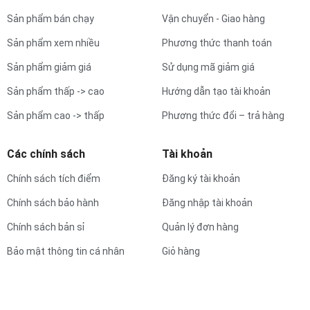
Sản phẩm bán chạy
Vận chuyển - Giao hàng
Sản phẩm xem nhiều
Phương thức thanh toán
Sản phẩm giảm giá
Sử dụng mã giảm giá
Sản phẩm thấp -> cao
Hướng dẫn tạo tài khoản
Sản phẩm cao -> thấp
Phương thức đổi – trả hàng
Các chính sách
Tài khoản
Chính sách tích điểm
Đăng ký tài khoản
Chính sách bảo hành
Đăng nhập tài khoản
Chính sách bản sỉ
Quản lý đơn hàng
Bảo mật thông tin cá nhân
Giỏ hàng