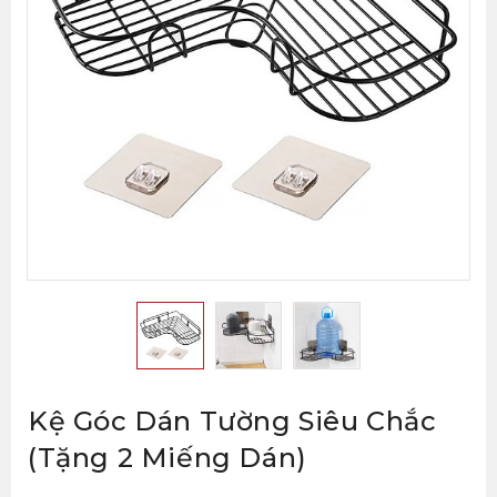
Kệ Góc Dán Tường Siêu Chắc
(tặng 2 Miếng Dán)