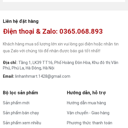
Liên hệ đặt hàng
Điện thoại & Zalo: 0365.068.893
Khách hàng mua số lượng lớn xin vui lòng gọi điện hoặc nhắn tin
qua Zalo với chúng tôi để nhận được báo giá tốt nhất!
Địa chỉ:
Tầng 1, LK39 TT16, Phố Hoàng Đôn Hòa, Khu đô thị Văn
Phú, Phú La, Hà Đông, Hà Nội
Email:
linhanhmart.1428@gmail.com
Bộ lọc sản phẩm
Hướng dẫn, hỗ trợ
Sản phẩm mới
Hướng dẫn mua hàng
Sản phẩm bán chạy
Vận chuyển - Giao hàng
Sản phẩm xem nhiều
Phương thức thanh toán