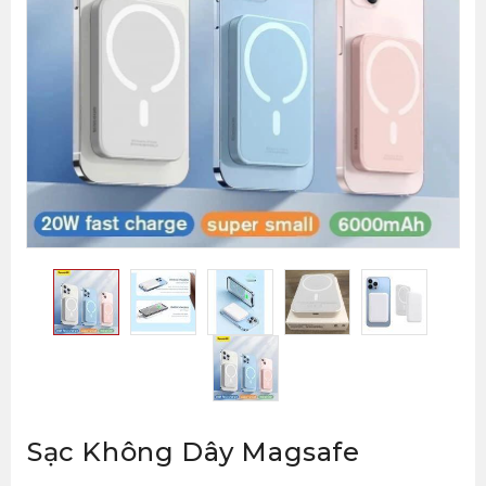
Sạc Không Dây Magsafe