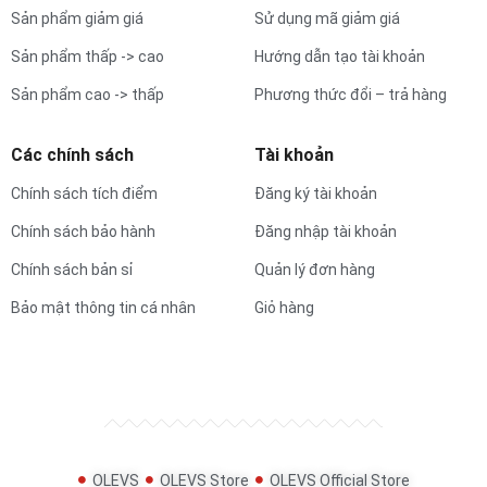
Sản phẩm giảm giá
Sử dụng mã giảm giá
Sản phẩm thấp -> cao
Hướng dẫn tạo tài khoản
Sản phẩm cao -> thấp
Phương thức đổi – trả hàng
Các chính sách
Tài khoản
Chính sách tích điểm
Đăng ký tài khoản
Chính sách bảo hành
Đăng nhập tài khoản
Chính sách bản sỉ
Quản lý đơn hàng
Bảo mật thông tin cá nhân
Giỏ hàng
OLEVS
OLEVS Store
OLEVS Official Store