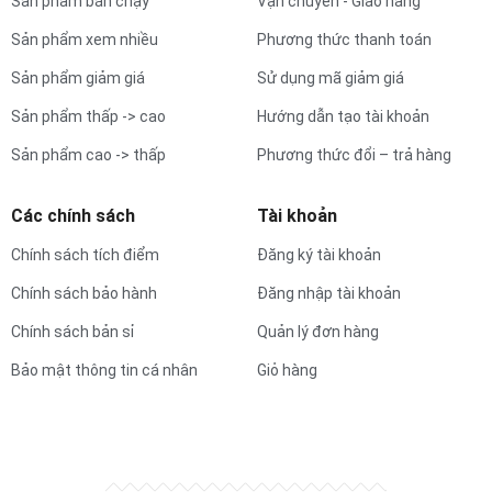
Sản phẩm bán chạy
Vận chuyển - Giao hàng
Sản phẩm xem nhiều
Phương thức thanh toán
Sản phẩm giảm giá
Sử dụng mã giảm giá
Sản phẩm thấp -> cao
Hướng dẫn tạo tài khoản
Sản phẩm cao -> thấp
Phương thức đổi – trả hàng
Các chính sách
Tài khoản
Chính sách tích điểm
Đăng ký tài khoản
Chính sách bảo hành
Đăng nhập tài khoản
Chính sách bản sỉ
Quản lý đơn hàng
Bảo mật thông tin cá nhân
Giỏ hàng