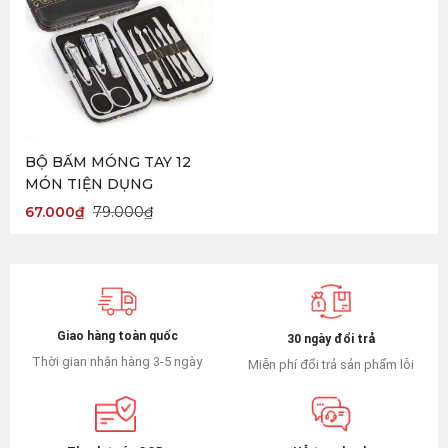
BỘ BẤM MÓNG TAY 12
MÓN TIỆN DỤNG
67.000
₫
79.000
₫
Giao hàng toàn quốc
30 ngày đổi trả
Thời gian nhận hàng 3-5 ngày
Miễn phí đổi trả sản phẩm lỗi