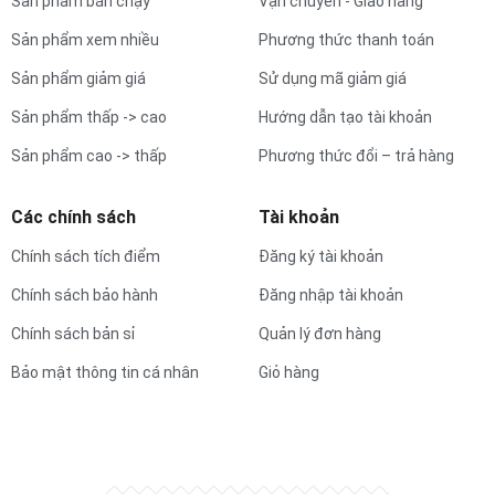
Sản phẩm bán chạy
Vận chuyển - Giao hàng
Sản phẩm xem nhiều
Phương thức thanh toán
Sản phẩm giảm giá
Sử dụng mã giảm giá
Sản phẩm thấp -> cao
Hướng dẫn tạo tài khoản
Sản phẩm cao -> thấp
Phương thức đổi – trả hàng
Các chính sách
Tài khoản
Chính sách tích điểm
Đăng ký tài khoản
Chính sách bảo hành
Đăng nhập tài khoản
Chính sách bản sỉ
Quản lý đơn hàng
Bảo mật thông tin cá nhân
Giỏ hàng