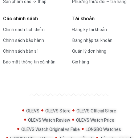
Sản phẩm cao -> thấp
Phương thức đổi – trả hàng
Các chính sách
Tài khoản
Chính sách tích điểm
Đăng ký tài khoản
Chính sách bảo hành
Đăng nhập tài khoản
Chính sách bản sỉ
Quản lý đơn hàng
Bảo mật thông tin cá nhân
Giỏ hàng
OLEVS
OLEVS Store
OLEVS Official Store
OLEVS Watch Review
OLEVS Watch Price
OLEVS Watch Original vs Fake
LONGBO Watches