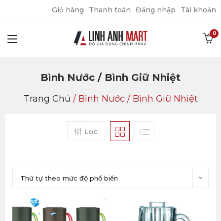
Giỏ hàng
Thanh toán
Đăng nhập
Tài khoản
Bình Nước / Bình Giữ Nhiệt
Trang Chủ
/
Bình Nước / Bình Giữ Nhiệt
Lọc
Thứ tự theo mức độ phổ biến