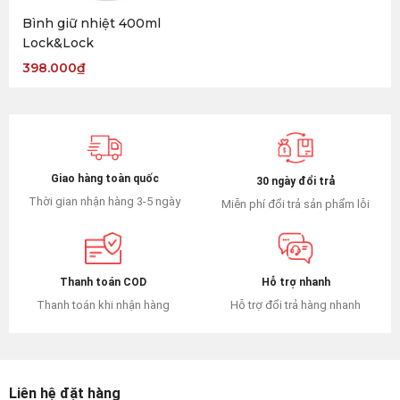
Bình giữ nhiệt 400ml
Lock&Lock
398.000
₫
Giao hàng toàn quốc
30 ngày đổi trả
Thời gian nhận hàng 3-5 ngày
Miễn phí đổi trả sản phẩm lỗi
Hỗ trợ nhanh
Thanh toán COD
Hỗ trợ đổi trả hàng nhanh
Thanh toán khi nhận hàng
Liên hệ đặt hàng