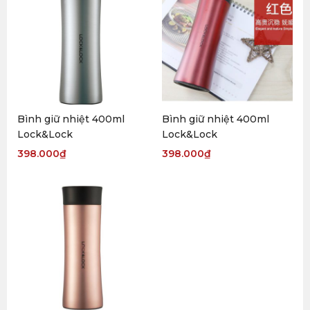
Bình giữ nhiệt 400ml
Bình giữ nhiệt 400ml
Lock&Lock
Lock&Lock
398.000
₫
398.000
₫