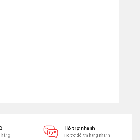
D
Hỗ trợ nhanh
n hàng
Hỗ trợ đổi trả hàng nhanh