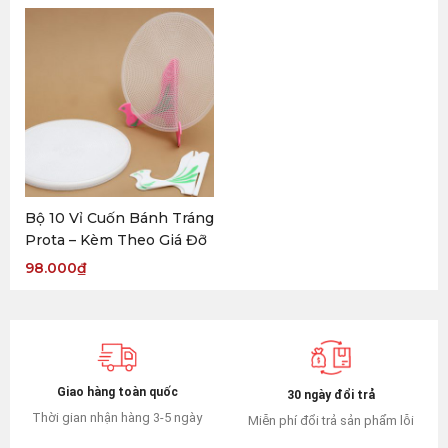
Bộ 10 Vỉ Cuốn Bánh Tráng
Prota – Kèm Theo Giá Đỡ
98.000
₫
Giao hàng toàn quốc
30 ngày đổi trả
Thời gian nhận hàng 3-5 ngày
Miễn phí đổi trả sản phẩm lỗi