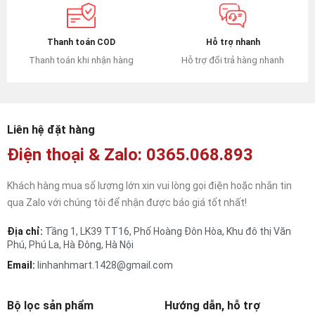
Hỗ trợ nhanh
Thanh toán COD
Hỗ trợ đổi trả hàng nhanh
Thanh toán khi nhận hàng
Liên hệ đặt hàng
Điện thoại & Zalo: 0365.068.893
Khách hàng mua số lượng lớn xin vui lòng gọi điện hoặc nhắn tin
qua Zalo với chúng tôi để nhận được báo giá tốt nhất!
Địa chỉ:
Tầng 1, LK39 TT16, Phố Hoàng Đôn Hòa, Khu đô thị Văn
Phú, Phú La, Hà Đông, Hà Nội
Email:
linhanhmart.1428@gmail.com
Bộ lọc sản phẩm
Hướng dẫn, hỗ trợ