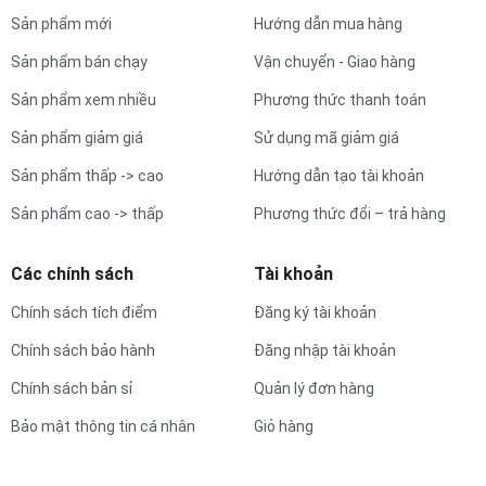
Sản phẩm mới
Hướng dẫn mua hàng
Sản phẩm bán chạy
Vận chuyển - Giao hàng
Sản phẩm xem nhiều
Phương thức thanh toán
Sản phẩm giảm giá
Sử dụng mã giảm giá
Sản phẩm thấp -> cao
Hướng dẫn tạo tài khoản
Sản phẩm cao -> thấp
Phương thức đổi – trả hàng
Các chính sách
Tài khoản
Chính sách tích điểm
Đăng ký tài khoản
Chính sách bảo hành
Đăng nhập tài khoản
Chính sách bản sỉ
Quản lý đơn hàng
Bảo mật thông tin cá nhân
Giỏ hàng