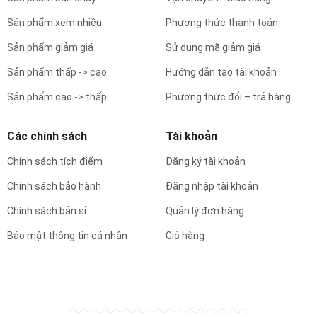
Sản phẩm xem nhiều
Phương thức thanh toán
Sản phẩm giảm giá
Sử dụng mã giảm giá
Sản phẩm thấp -> cao
Hướng dẫn tạo tài khoản
Sản phẩm cao -> thấp
Phương thức đổi – trả hàng
Các chính sách
Tài khoản
Chính sách tích điểm
Đăng ký tài khoản
Chính sách bảo hành
Đăng nhập tài khoản
Chính sách bản sỉ
Quản lý đơn hàng
Bảo mật thông tin cá nhân
Giỏ hàng