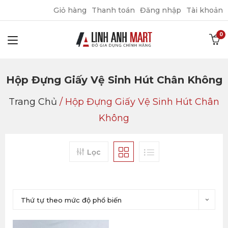
Giỏ hàng
Thanh toán
Đăng nhập
Tài khoản
Hộp Đựng Giấy Vệ Sinh Hút Chân Không
Trang Chủ
/
Hộp Đựng Giấy Vệ Sinh Hút Chân
Không
Lọc
Thứ tự theo mức độ phổ biến