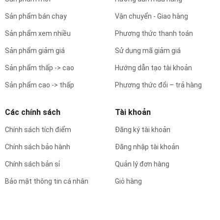
Sản phẩm bán chạy
Vận chuyển - Giao hàng
Sản phẩm xem nhiều
Phương thức thanh toán
Sản phẩm giảm giá
Sử dụng mã giảm giá
Sản phẩm thấp -> cao
Hướng dẫn tạo tài khoản
Sản phẩm cao -> thấp
Phương thức đổi – trả hàng
Các chính sách
Tài khoản
Chính sách tích điểm
Đăng ký tài khoản
Chính sách bảo hành
Đăng nhập tài khoản
Chính sách bản sỉ
Quản lý đơn hàng
Bảo mật thông tin cá nhân
Giỏ hàng