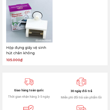
Hộp đựng giấy vệ sinh
hút chân không
105.000
₫
Giao hàng toàn quốc
30 ngày đổi trả
Thời gian nhận hàng 3-5 ngày
Miễn phí đổi trả sản phẩm lỗi