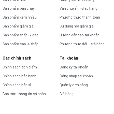
Sản phẩm bán chạy
Vận chuyển - Giao hàng
Sản phẩm xem nhiều
Phương thức thanh toán
Sản phẩm giảm giá
Sử dụng mã giảm giá
Sản phẩm thấp -> cao
Hướng dẫn tạo tài khoản
Sản phẩm cao -> thấp
Phương thức đổi – trả hàng
Các chính sách
Tài khoản
Chính sách tích điểm
Đăng ký tài khoản
Chính sách bảo hành
Đăng nhập tài khoản
Chính sách bản sỉ
Quản lý đơn hàng
Bảo mật thông tin cá nhân
Giỏ hàng