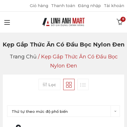
Giỏ hàng
Thanh toán
Đăng nhập
Tài khoản
Kẹp Gắp Thức Ăn Có Đầu Bọc Nylon Đen
Trang Chủ
/
Kẹp Gắp Thức Ăn Có Đầu Bọc
Nylon Đen
Lọc
Thứ tự theo mức độ phổ biến