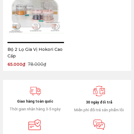
Bộ 2 Lọ Gia Vị Hokori Cao
Cấp
65.000
₫
78.000
₫
Giao hàng toàn quốc
30 ngày đổi trả
Thời gian nhận hàng 3-5 ngày
Miễn phí đổi trả sản phẩm lỗi