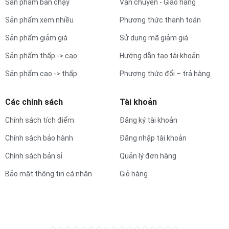
Sản phẩm bán chạy
Vận chuyển - Giao hàng
Sản phẩm xem nhiều
Phương thức thanh toán
Sản phẩm giảm giá
Sử dụng mã giảm giá
Sản phẩm thấp -> cao
Hướng dẫn tạo tài khoản
Sản phẩm cao -> thấp
Phương thức đổi – trả hàng
Các chính sách
Tài khoản
Chính sách tích điểm
Đăng ký tài khoản
Chính sách bảo hành
Đăng nhập tài khoản
Chính sách bản sỉ
Quản lý đơn hàng
Bảo mật thông tin cá nhân
Giỏ hàng