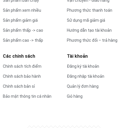
Sản phẩm bán chạy
Vận chuyển - Giao hàng
Sản phẩm xem nhiều
Phương thức thanh toán
Sản phẩm giảm giá
Sử dụng mã giảm giá
Sản phẩm thấp -> cao
Hướng dẫn tạo tài khoản
Sản phẩm cao -> thấp
Phương thức đổi – trả hàng
Các chính sách
Tài khoản
Chính sách tích điểm
Đăng ký tài khoản
Chính sách bảo hành
Đăng nhập tài khoản
Chính sách bản sỉ
Quản lý đơn hàng
Bảo mật thông tin cá nhân
Giỏ hàng