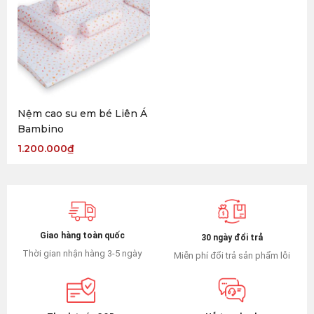
Nệm cao su em bé Liên Á
Bambino
1.200.000
₫
Giao hàng toàn quốc
30 ngày đổi trả
Thời gian nhận hàng 3-5 ngày
Miễn phí đổi trả sản phẩm lỗi