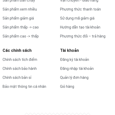
Sản phẩm bán chạy
Vận chuyển - Giao hàng
Sản phẩm xem nhiều
Phương thức thanh toán
Sản phẩm giảm giá
Sử dụng mã giảm giá
Sản phẩm thấp -> cao
Hướng dẫn tạo tài khoản
Sản phẩm cao -> thấp
Phương thức đổi – trả hàng
Các chính sách
Tài khoản
Chính sách tích điểm
Đăng ký tài khoản
Chính sách bảo hành
Đăng nhập tài khoản
Chính sách bản sỉ
Quản lý đơn hàng
Bảo mật thông tin cá nhân
Giỏ hàng