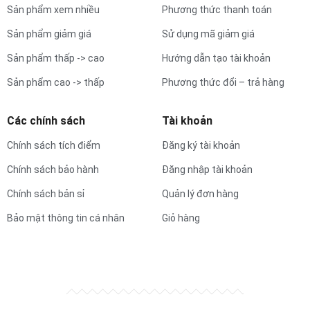
Sản phẩm xem nhiều
Phương thức thanh toán
Sản phẩm giảm giá
Sử dụng mã giảm giá
Sản phẩm thấp -> cao
Hướng dẫn tạo tài khoản
Sản phẩm cao -> thấp
Phương thức đổi – trả hàng
Các chính sách
Tài khoản
Chính sách tích điểm
Đăng ký tài khoản
Chính sách bảo hành
Đăng nhập tài khoản
Chính sách bản sỉ
Quản lý đơn hàng
Bảo mật thông tin cá nhân
Giỏ hàng