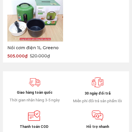
Nồi cơm điện 1L Greeno
505.000
₫
520.000
₫
Giao hàng toàn quốc
30 ngày đổi trả
Thời gian nhận hàng 3-5 ngày
Miễn phí đổi trả sản phẩm lỗi
Hỗ trợ nhanh
Thanh toán COD