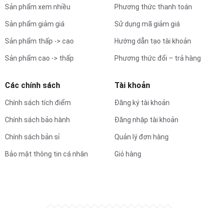
Sản phẩm xem nhiều
Phương thức thanh toán
Sản phẩm giảm giá
Sử dụng mã giảm giá
Sản phẩm thấp -> cao
Hướng dẫn tạo tài khoản
Sản phẩm cao -> thấp
Phương thức đổi – trả hàng
Các chính sách
Tài khoản
Chính sách tích điểm
Đăng ký tài khoản
Chính sách bảo hành
Đăng nhập tài khoản
Chính sách bản sỉ
Quản lý đơn hàng
Bảo mật thông tin cá nhân
Giỏ hàng