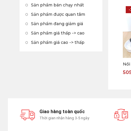
Sản phẩm bán chạy nhất
Sản phẩm được quan tâm
Sản phẩm đang giảm giá
Sản phẩm giá thấp -> cao
Sản phẩm giá cao -> thấp
Nồi
50
Giao hàng toàn quốc
Thời gian nhận hàng 3-5 ngày