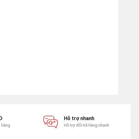
D
Hỗ trợ nhanh
n hàng
Hỗ trợ đổi trả hàng nhanh