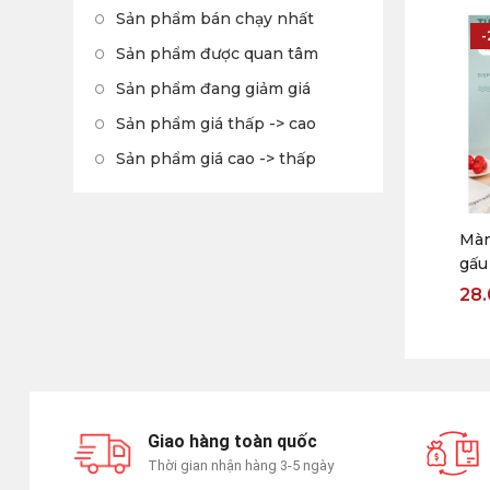
Sản phẩm bán chạy nhất
Sản phẩm được quan tâm
Sản phẩm đang giảm giá
Sản phẩm giá thấp -> cao
Sản phẩm giá cao -> thấp
Màn
gấu
tái
28
Giao hàng toàn quốc
Thời gian nhận hàng 3-5 ngày