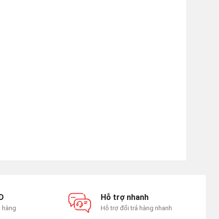
D
Hỗ trợ nhanh
n hàng
Hỗ trợ đổi trả hàng nhanh