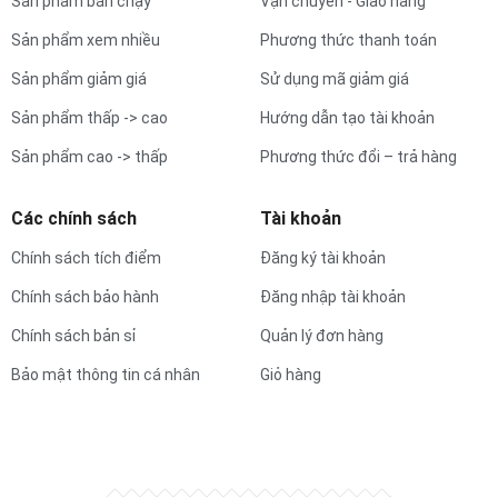
Sản phẩm bán chạy
Vận chuyển - Giao hàng
Sản phẩm xem nhiều
Phương thức thanh toán
Sản phẩm giảm giá
Sử dụng mã giảm giá
Sản phẩm thấp -> cao
Hướng dẫn tạo tài khoản
Sản phẩm cao -> thấp
Phương thức đổi – trả hàng
Các chính sách
Tài khoản
Chính sách tích điểm
Đăng ký tài khoản
Chính sách bảo hành
Đăng nhập tài khoản
Chính sách bản sỉ
Quản lý đơn hàng
Bảo mật thông tin cá nhân
Giỏ hàng