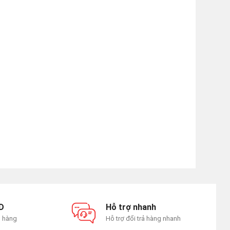
D
Hỗ trợ nhanh
n hàng
Hỗ trợ đổi trả hàng nhanh