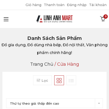
Giỏ hàng
Thanh toán
Đăng nhập
Tài khoản
Danh Sách Sản Phẩm
Đồ gia dụng, Đồ dùng nhà bếp, Đồ nội thất, Văn phòng
phẩm chính hãng!
Trang Chủ
/
Cửa Hàng
Lọc
Thứ tự theo giá: thấp đến cao