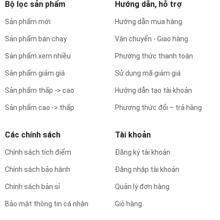
Bộ lọc sản phẩm
Hướng dẫn, hỗ trợ
Sản phẩm mới
Hướng dẫn mua hàng
Sản phẩm bán chạy
Vận chuyển - Giao hàng
Sản phẩm xem nhiều
Phương thức thanh toán
Sản phẩm giảm giá
Sử dụng mã giảm giá
Sản phẩm thấp -> cao
Hướng dẫn tạo tài khoản
Sản phẩm cao -> thấp
Phương thức đổi – trả hàng
Các chính sách
Tài khoản
Chính sách tích điểm
Đăng ký tài khoản
Chính sách bảo hành
Đăng nhập tài khoản
Chính sách bản sỉ
Quản lý đơn hàng
Bảo mật thông tin cá nhân
Giỏ hàng