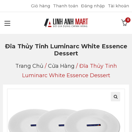
Giỏ hàng
Thanh toán
Đăng nhập
Tài khoản
Đĩa Thủy Tinh Luminarc White Essence
Dessert
Trang Chủ
/
Cửa Hàng
/
Đĩa Thủy Tinh
Luminarc White Essence Dessert
🔍