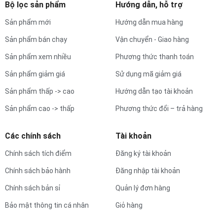
Bộ lọc sản phẩm
Hướng dẫn, hỗ trợ
Sản phẩm mới
Hướng dẫn mua hàng
Sản phẩm bán chạy
Vận chuyển - Giao hàng
Sản phẩm xem nhiều
Phương thức thanh toán
Sản phẩm giảm giá
Sử dụng mã giảm giá
Sản phẩm thấp -> cao
Hướng dẫn tạo tài khoản
Sản phẩm cao -> thấp
Phương thức đổi – trả hàng
Các chính sách
Tài khoản
Chính sách tích điểm
Đăng ký tài khoản
Chính sách bảo hành
Đăng nhập tài khoản
Chính sách bản sỉ
Quản lý đơn hàng
Bảo mật thông tin cá nhân
Giỏ hàng