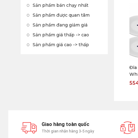
Sản phẩm bán chạy nhất
Sản phẩm được quan tâm
Sản phẩm đang giảm giá
Sản phẩm giá thấp -> cao
Sản phẩm giá cao -> thấp
Đĩa
Whi
55
Giao hàng toàn quốc
Thời gian nhận hàng 3-5 ngày