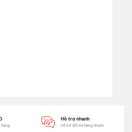
D
Hỗ trợ nhanh
n hàng
Hỗ trợ đổi trả hàng nhanh