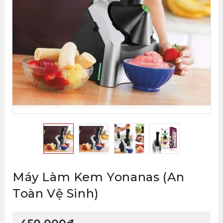
Máy Làm Kem Yonanas (an
Toàn Vệ Sinh)