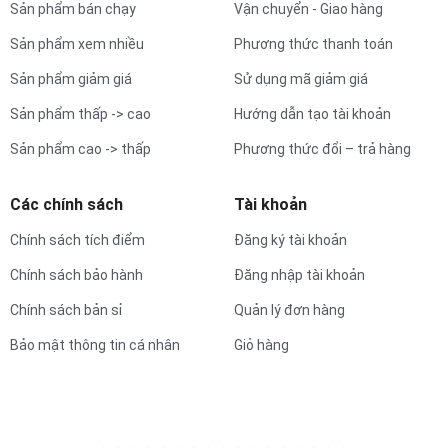
Sản phẩm bán chạy
Vận chuyển - Giao hàng
Sản phẩm xem nhiều
Phương thức thanh toán
Sản phẩm giảm giá
Sử dụng mã giảm giá
Sản phẩm thấp -> cao
Hướng dẫn tạo tài khoản
Sản phẩm cao -> thấp
Phương thức đổi – trả hàng
Các chính sách
Tài khoản
Chính sách tích điểm
Đăng ký tài khoản
Chính sách bảo hành
Đăng nhập tài khoản
Chính sách bản sỉ
Quản lý đơn hàng
Bảo mật thông tin cá nhân
Giỏ hàng