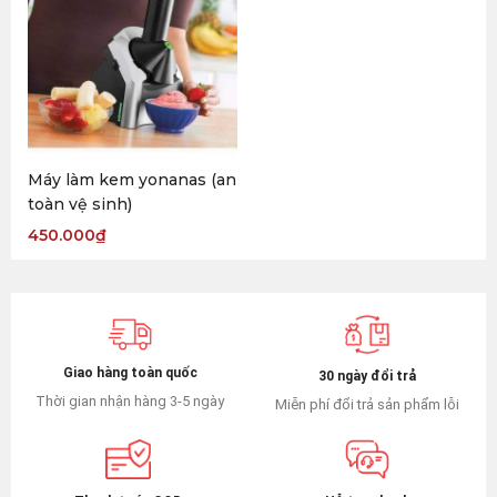
Máy làm kem yonanas (an
toàn vệ sinh)
450.000
₫
Giao hàng toàn quốc
30 ngày đổi trả
Thời gian nhận hàng 3-5 ngày
Miễn phí đổi trả sản phẩm lỗi