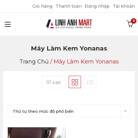
Giỏ hàng
Thanh toán
Đăng nhập
Tài khoản
Máy Làm Kem Yonanas
Trang Chủ
/
Máy Làm Kem Yonanas
Lọc
Thứ tự theo mức độ phổ biến