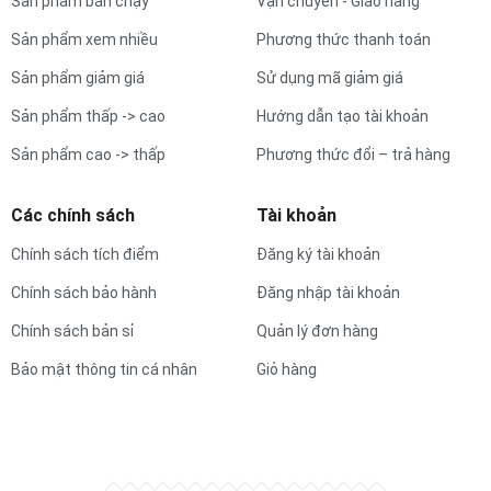
Sản phẩm bán chạy
Vận chuyển - Giao hàng
Sản phẩm xem nhiều
Phương thức thanh toán
Sản phẩm giảm giá
Sử dụng mã giảm giá
Sản phẩm thấp -> cao
Hướng dẫn tạo tài khoản
Sản phẩm cao -> thấp
Phương thức đổi – trả hàng
Các chính sách
Tài khoản
Chính sách tích điểm
Đăng ký tài khoản
Chính sách bảo hành
Đăng nhập tài khoản
Chính sách bản sỉ
Quản lý đơn hàng
Bảo mật thông tin cá nhân
Giỏ hàng